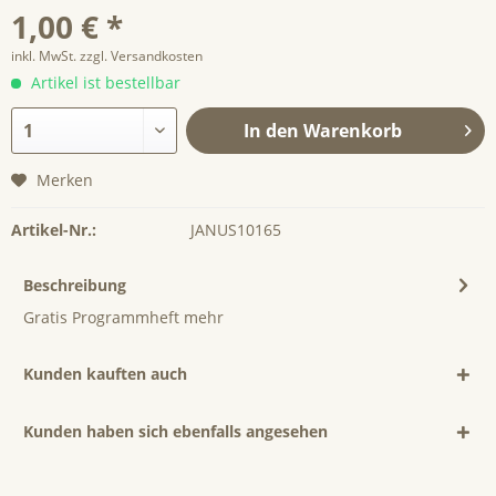
1,00 € *
inkl. MwSt.
zzgl. Versandkosten
Artikel ist bestellbar
In den
Warenkorb
Merken
Artikel-Nr.:
JANUS10165
Beschreibung
Gratis Programmheft
mehr
Kunden kauften auch
Kunden haben sich ebenfalls angesehen