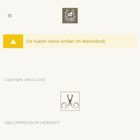
Sie haben keine Artikel im Warenkorb
Copyright Janus 2016
ABG
|
IMPRESSUM
|
KONTAKT