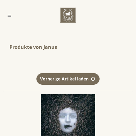
Produkte von Janus
Vorherige Artikel laden