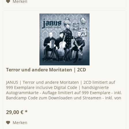
Merken
Terror und andere Moritaten | 2CD
JANUS | Terror und andere Moritaten | 2CD limitiert auf
999 Exemplare inclusive Digital Code | handsignierte
Autogrammkarte - Auflage limitiert auf 999 Exemplare - inkl.
Bandcamp Code zum Downloaden und Streamen - inkl. von
RIG und Toby...
29,00 € *
Merken