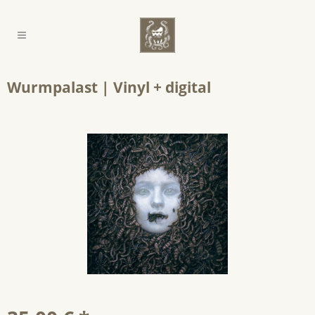
Wurmpalast | Vinyl + digital